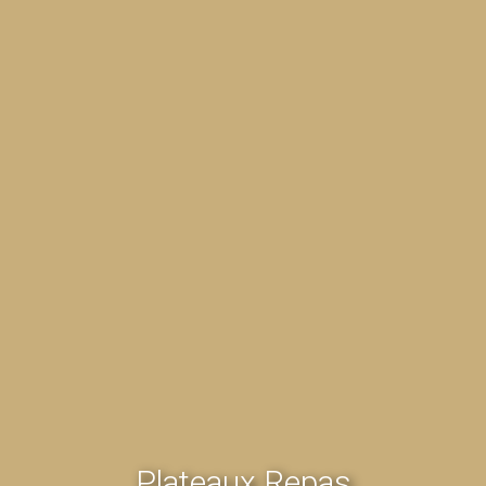
Plateaux Repas