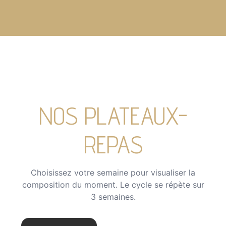
NOS PLATEAUX-
REPAS
Choisissez votre semaine pour visualiser la
composition du moment. Le cycle se répète sur
3 semaines.