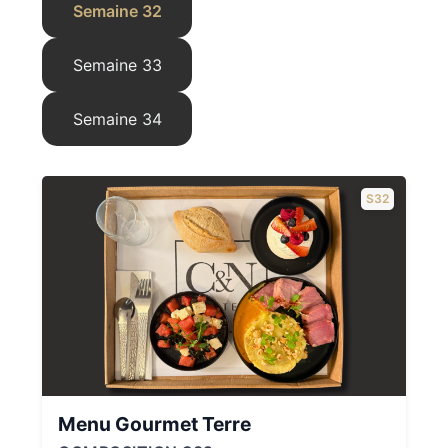
Semaine 32
Semaine 33
Semaine 34
S32
Menu Gourmet Terre