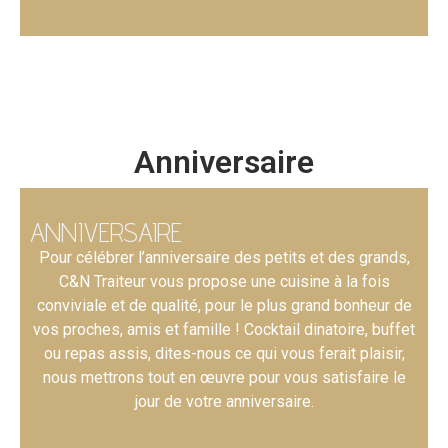
Anniversaire
ANNIVERSAIRE
Pour célébrer l’anniversaire des petits et des grands,
C&N Traiteur vous propose une cuisine à la fois
conviviale et de qualité, pour le plus grand bonheur de
vos proches, amis et famille ! Cocktail dinatoire, buffet
ou repas assis, dites-nous ce qui vous ferait plaisir,
nous mettrons tout en œuvre pour vous satisfaire le
jour de votre anniversaire.