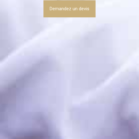
Demandez un devis