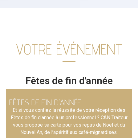
VOTRE ÉVÉNEMENT
Fêtes de fin d'année
FÊTES DE FIN D'ANNÉE
Et si vous confiez la réussite de votre réception des
Fêtes de fin d’année à un professionnel ? C&N Traiteur
vous propose sa carte pour vos repas de Noël et du
Nouvel An, de l’apéritif aux café-mignardises.