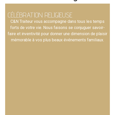
CÉLÉBRATION RELIGIEUSE
C&N Traiteur vous accompagne dans tous les temps
forts de votre vie. Nous faisons se conjuguer savoir-
faire et inventivité pour donner une dimension de plaisir
mémorable à vos plus beaux événements familiaux.