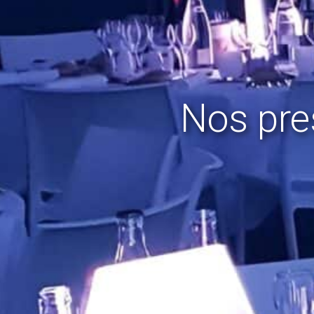
Nos pre