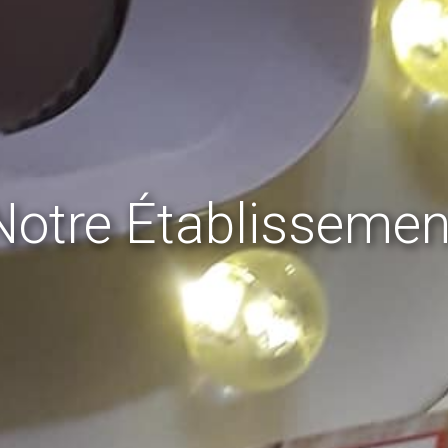
Notre Établissemen