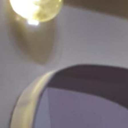
Accueil
Notre Établis